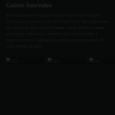
Galerie foto/video
Modulul Galerie accepta imagini, videoclipuri și poate
actiona si ca bannere care pot indica orice alta pagina sau
pot deschide alte module Popup. Creati diferite module
cu imagini, videoclipuri, bannere sau o combinatie a
tuturor acestora. Adaugati modulele pe orice pagina, în
orice format de grila.